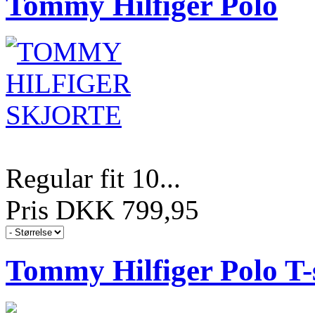
Tommy Hilfiger Polo
Regular fit 10...
Pris DKK 799,95
Tommy Hilfiger Polo T-