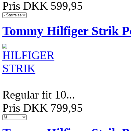
Pris DKK 599,95
Tommy Hilfiger Strik P
Regular fit 10...
Pris DKK 799,95