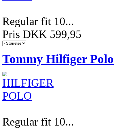
Regular fit 10...
Pris DKK 599,95
Tommy Hilfiger Polo
Regular fit 10...