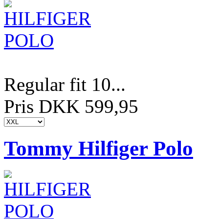
Regular fit 10...
Pris DKK 599,95
Tommy Hilfiger Polo