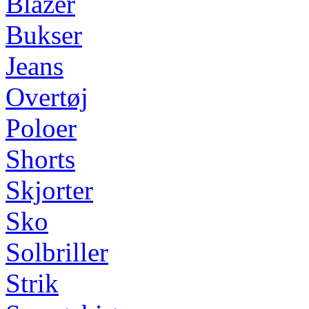
Blazer
Bukser
Jeans
Overtøj
Poloer
Shorts
Skjorter
Sko
Solbriller
Strik