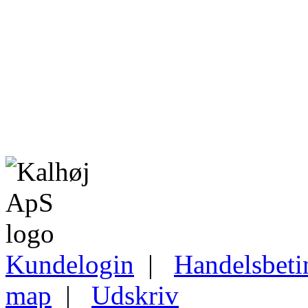
Kundelogin
|
Handelsbeti
map
|
Udskriv