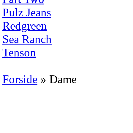
Pulz Jeans
Redgreen
Sea Ranch
Tenson
Forside
» Dame