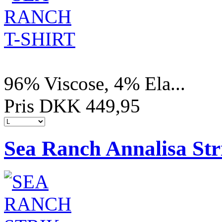
96% Viscose, 4% Ela...
Pris DKK 449,95
Sea Ranch Annalisa Str