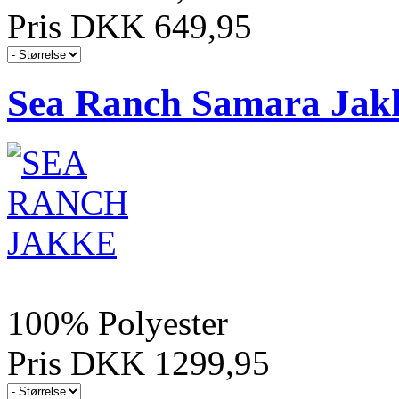
Pris DKK 649,95
Sea Ranch Samara Jak
100% Polyester
Pris DKK 1299,95