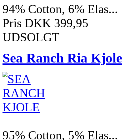
94% Cotton, 6% Elas...
Pris DKK 399,95
UDSOLGT
Sea Ranch Ria Kjole
95% Cotton, 5% Elas...