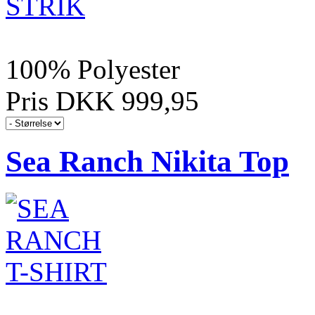
100% Polyester
Pris DKK 999,95
Sea Ranch Nikita Top