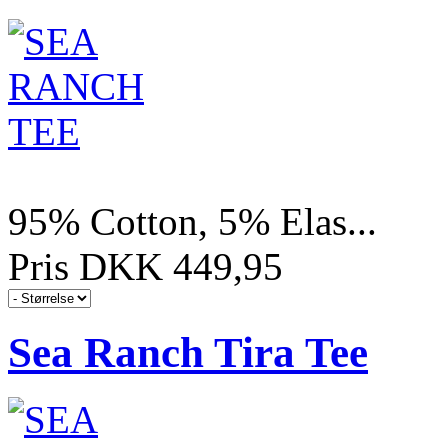
95% Cotton, 5% Elas...
Pris DKK 449,95
Sea Ranch Tira Tee