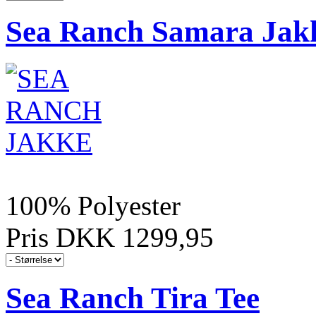
Sea Ranch Samara Jak
100% Polyester
Pris DKK 1299,95
Sea Ranch Tira Tee