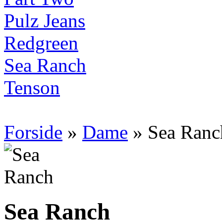
Pulz Jeans
Redgreen
Sea Ranch
Tenson
Forside
»
Dame
» Sea Ranc
Sea Ranch