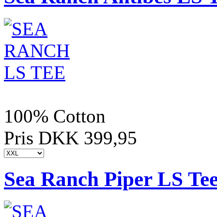
100% Cotton
Pris DKK 399,95
Sea Ranch Piper LS Te