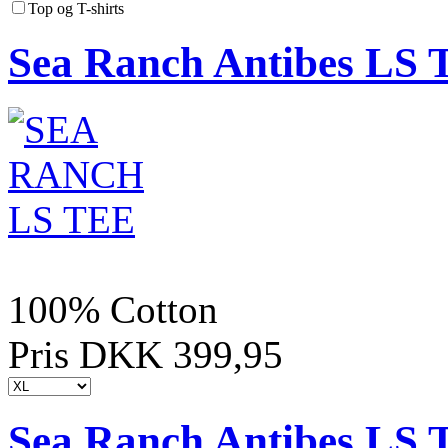
Top og T-shirts
Sea Ranch Antibes LS 
100% Cotton
Pris DKK 399,95
Sea Ranch Antibes LS 