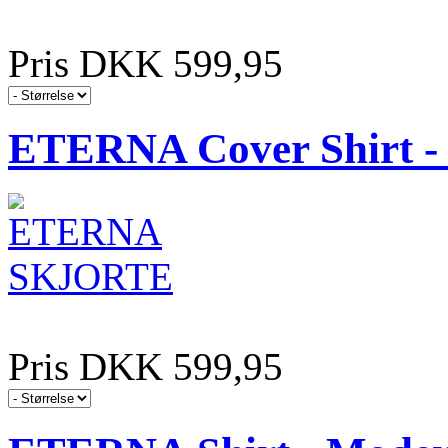
Pris DKK 599,95
ETERNA Cover Shirt - 
Pris DKK 599,95