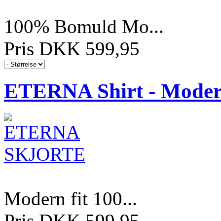
100% Bomuld Mo...
Pris DKK 599,95
ETERNA Shirt - Modern
Modern fit 100...
Pris DKK 599,95