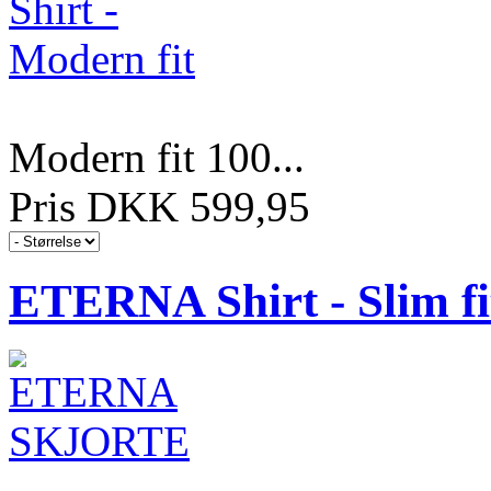
Modern fit 100...
Pris DKK 599,95
ETERNA Shirt - Slim fi