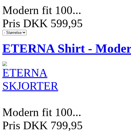
Modern fit 100...
Pris DKK 599,95
ETERNA Shirt - Modern
Modern fit 100...
Pris DKK 799,95