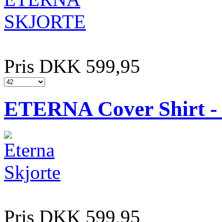
Pris DKK 599,95
ETERNA Cover Shirt - S
Pris DKK 599,95