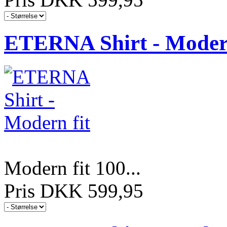
ETERNA Shirt - Modern
Modern fit 100...
Pris DKK 599,95