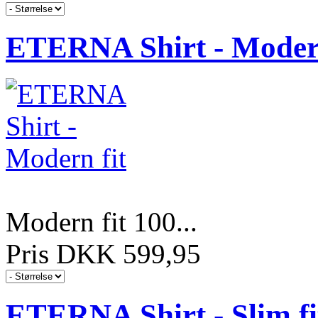
ETERNA Shirt - Modern
Modern fit 100...
Pris DKK 599,95
ETERNA Shirt - Slim fi