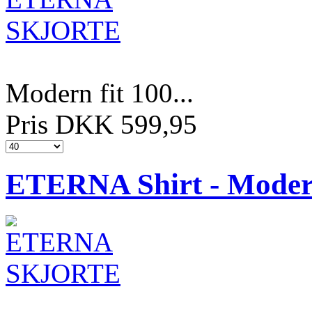
Modern fit 100...
Pris DKK 599,95
ETERNA Shirt - Modern