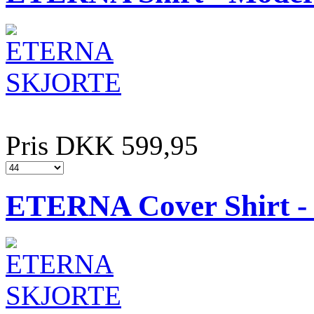
Pris DKK 599,95
ETERNA Cover Shirt - 