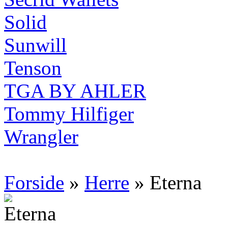
Solid
Sunwill
Tenson
TGA BY AHLER
Tommy Hilfiger
Wrangler
Forside
»
Herre
» Eterna