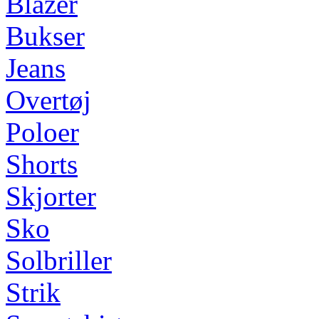
Blazer
Bukser
Jeans
Overtøj
Poloer
Shorts
Skjorter
Sko
Solbriller
Strik