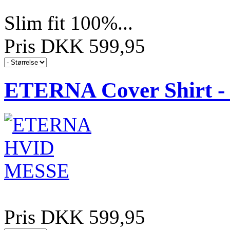
Slim fit 100%...
Pris DKK 599,95
ETERNA Cover Shirt - S
Pris DKK 599,95