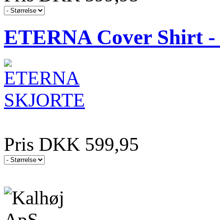
ETERNA Cover Shirt - 
Pris DKK 599,95