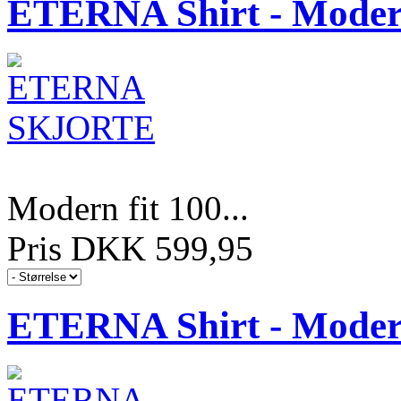
ETERNA Shirt - Modern
Modern fit 100...
Pris DKK 599,95
ETERNA Shirt - Modern