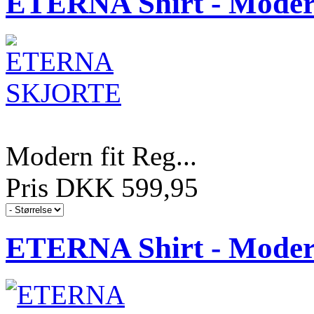
ETERNA Shirt - Modern
Modern fit Reg...
Pris DKK 599,95
ETERNA Shirt - Modern