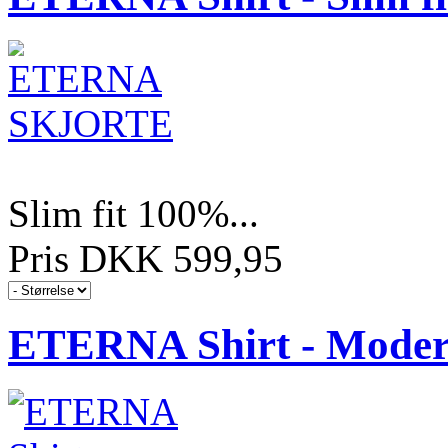
Slim fit 100%...
Pris DKK 599,95
ETERNA Shirt - Modern