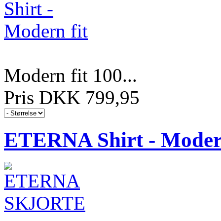
Modern fit 100...
Pris DKK 799,95
ETERNA Shirt - Modern