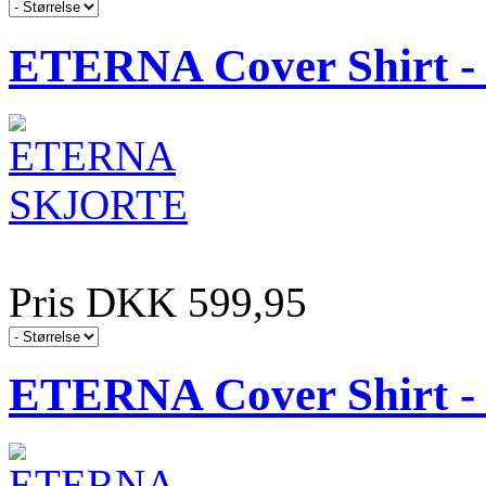
ETERNA Cover Shirt - 
Pris DKK 599,95
ETERNA Cover Shirt - 