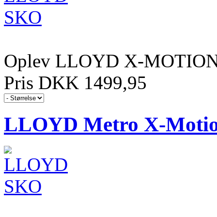
Oplev LLOYD X-MOTION 
Pris DKK 1499,95
LLOYD Metro X-Motio