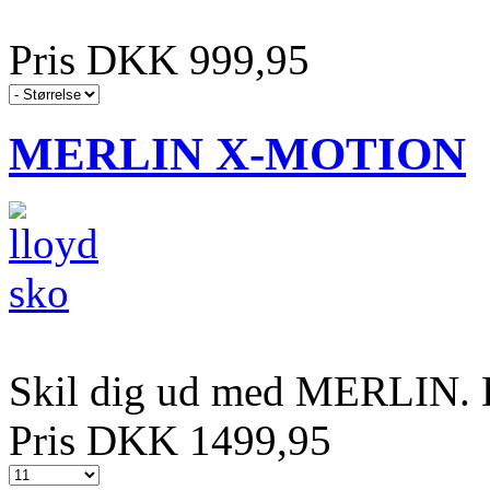
Pris DKK 999,95
MERLIN X-MOTION
Skil dig ud med MERLIN. D
Pris DKK 1499,95