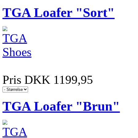
TGA Loafer "Sort"
Pris DKK 1199,95
TGA Loafer "Brun"