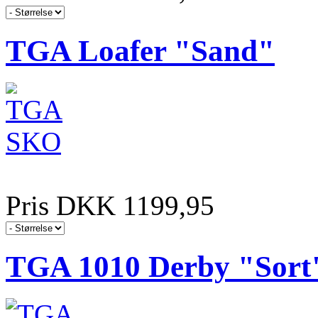
TGA Loafer "Sand"
Pris DKK 1199,95
TGA 1010 Derby "Sort