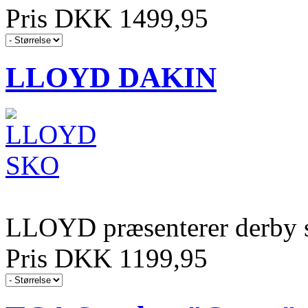
Pris DKK 1499,95
LLOYD DAKIN
LLOYD præsenterer derby s
Pris DKK 1199,95