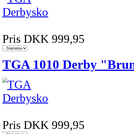
Pris DKK 999,95
TGA 1010 Derby "Bru
Pris DKK 999,95