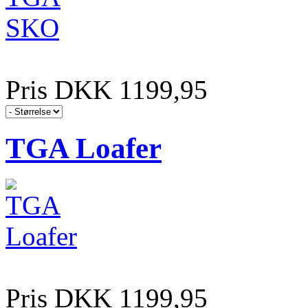
Pris DKK 1199,95
TGA Loafer
Pris DKK 1199,95