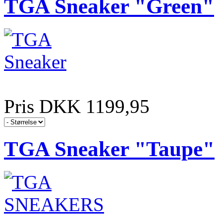
TGA Sneaker "Green"
Pris DKK 1199,95
TGA Sneaker "Taupe"