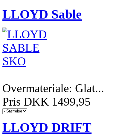
LLOYD Sable
Overmateriale: Glat...
Pris DKK 1499,95
LLOYD DRIFT