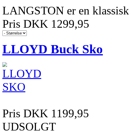
LANGSTON er en klassisk s
Pris DKK 1299,95
LLOYD Buck Sko
Pris DKK 1199,95
UDSOLGT