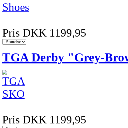
Pris DKK 1199,95
TGA Derby "Grey-Bro
Pris DKK 1199,95