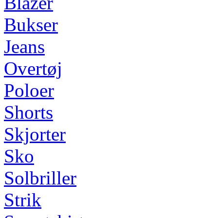
Blazer
Bukser
Jeans
Overtøj
Poloer
Shorts
Skjorter
Sko
Solbriller
Strik