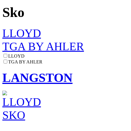
Sko
LLOYD
TGA BY AHLER
LLOYD
TGA BY AHLER
LANGSTON