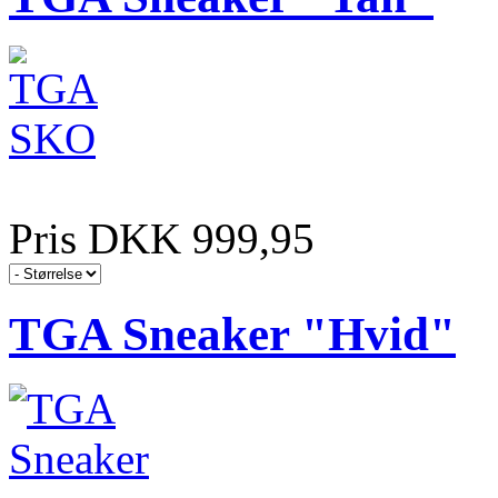
Pris DKK 999,95
TGA Sneaker "Hvid"