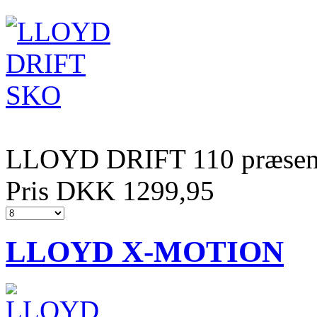
LLOYD DRIFT 110 præsente
Pris DKK 1299,95
LLOYD X-MOTION