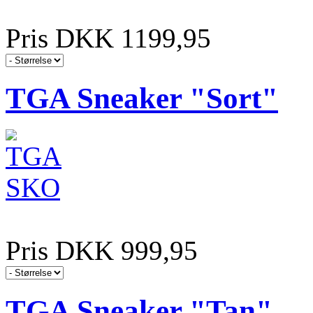
Pris DKK 1199,95
TGA Sneaker "Sort"
Pris DKK 999,95
TGA Sneaker "Tan"