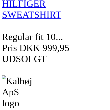
Regular fit 10...
Pris DKK 999,95
UDSOLGT