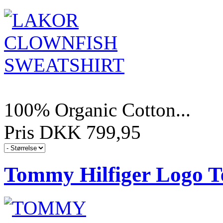
100% Organic Cotton...
Pris DKK 799,95
Tommy Hilfiger Logo T