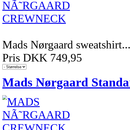
Mads Nørgaard sweatshirt..
Pris DKK 749,95
Mads Nørgaard Standa