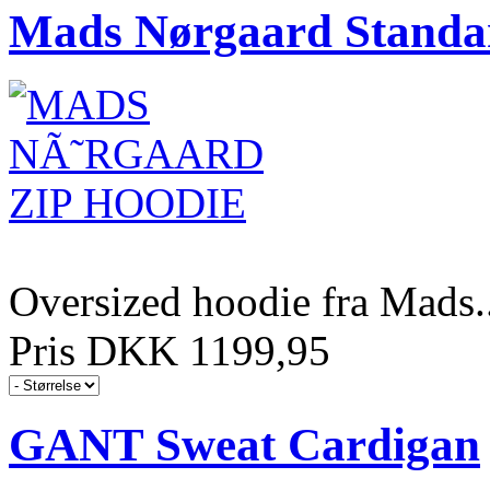
Mads Nørgaard Standa
Oversized hoodie fra Mads..
Pris DKK 1199,95
GANT Sweat Cardigan