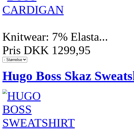
Knitwear: 7% Elasta...
Pris DKK 1299,95
Hugo Boss Skaz Sweats