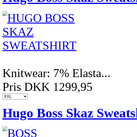
Knitwear: 7% Elasta...
Pris DKK 1299,95
Hugo Boss Skaz Sweats