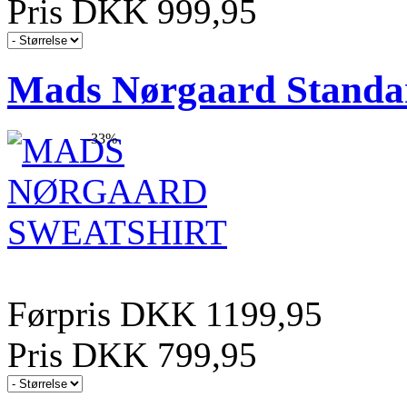
Pris DKK 999,95
Mads Nørgaard Standa
-33%
Førpris DKK 1199,95
Pris DKK 799,95