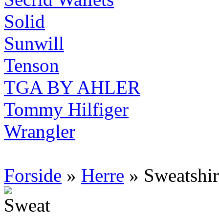
Solid
Sunwill
Tenson
TGA BY AHLER
Tommy Hilfiger
Wrangler
Forside
»
Herre
» Sweatshir