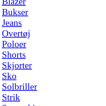
Blazer
Bukser
Jeans
Overtøj
Poloer
Shorts
Skjorter
Sko
Solbriller
Strik