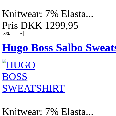
Knitwear: 7% Elasta...
Pris DKK 1299,95
Hugo Boss Salbo Sweats
Knitwear: 7% Elasta...