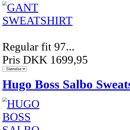
Regular fit 97...
Pris DKK 1699,95
Hugo Boss Salbo Sweats