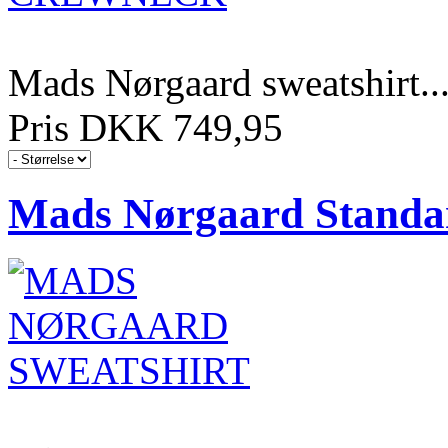
Mads Nørgaard sweatshirt..
Pris DKK 749,95
Mads Nørgaard Standar