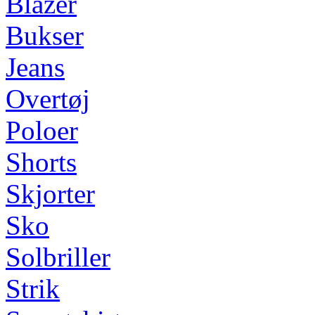
Blazer
Bukser
Jeans
Overtøj
Poloer
Shorts
Skjorter
Sko
Solbriller
Strik