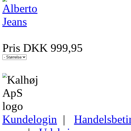
Pris DKK 999,95
Kundelogin
|
Handelsbeti