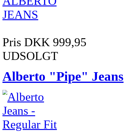
Pris DKK 999,95
UDSOLGT
Alberto "Pipe" Jeans