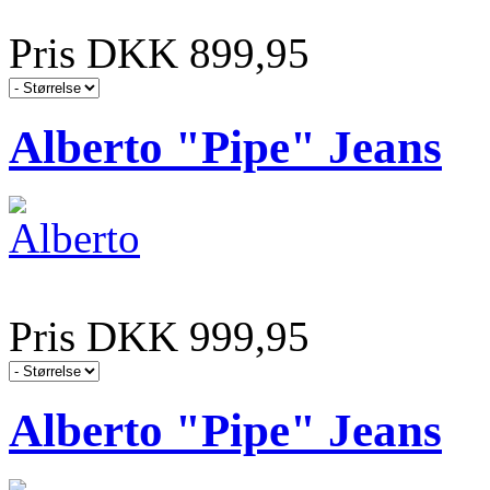
Pris DKK 899,95
Alberto "Pipe" Jeans
Pris DKK 999,95
Alberto "Pipe" Jeans