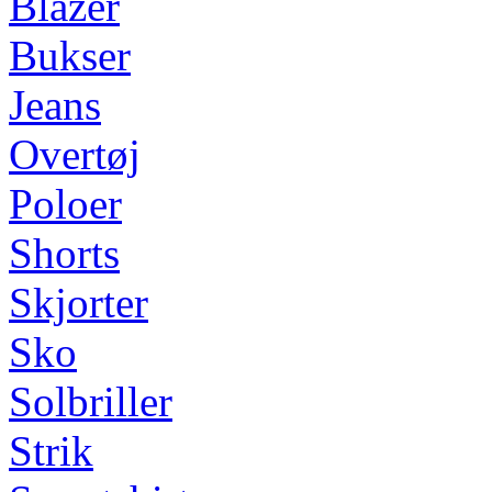
Blazer
Bukser
Jeans
Overtøj
Poloer
Shorts
Skjorter
Sko
Solbriller
Strik